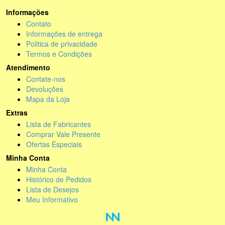
Informações
Contato
Informações de entrega
Politica de privacidade
Termos e Condições
Atendimento
Contate-nos
Devoluções
Mapa da Loja
Extras
Lista de Fabricantes
Comprar Vale Presente
Ofertas Especiais
Minha Conta
Minha Conta
Histórico de Pedidos
Lista de Desejos
Meu Informativo