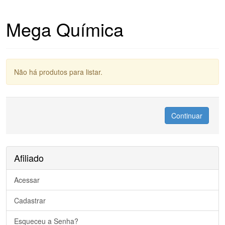
Mega Química
Não há produtos para listar.
Continuar
Afiliado
Acessar
Cadastrar
Esqueceu a Senha?