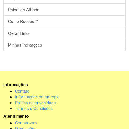
Painel de Afiliado
Como Receber?
Gerar Links
Minhas Indicações
Informações
Contato
Informações de entrega
Politica de privacidade
Termos e Condições
Atendimento
Contate-nos
Devoluções